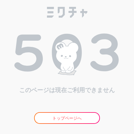
このページは現在ご利用できません