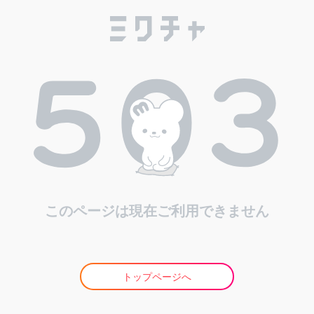
このページは現在ご利用できません