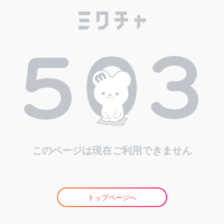
このページは現在ご利用できません