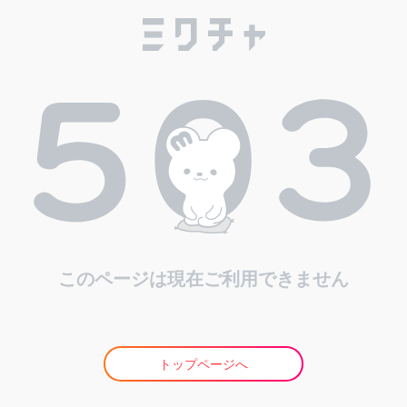
このページは現在ご利用できません