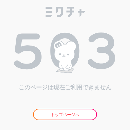
このページは現在ご利用できません