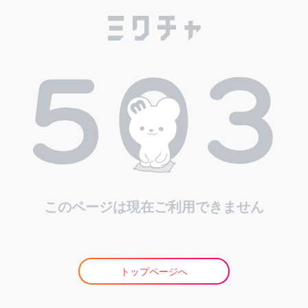
このページは現在ご利用できません