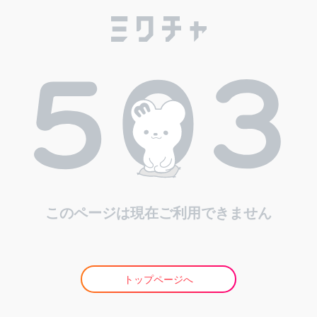
このページは現在ご利用できません