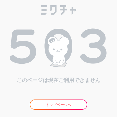
このページは現在ご利用できません