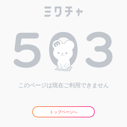
このページは現在ご利用できません