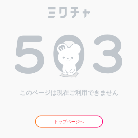
このページは現在ご利用できません