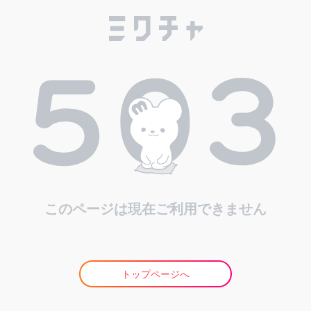
このページは現在ご利用できません