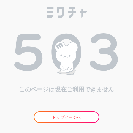
このページは現在ご利用できません