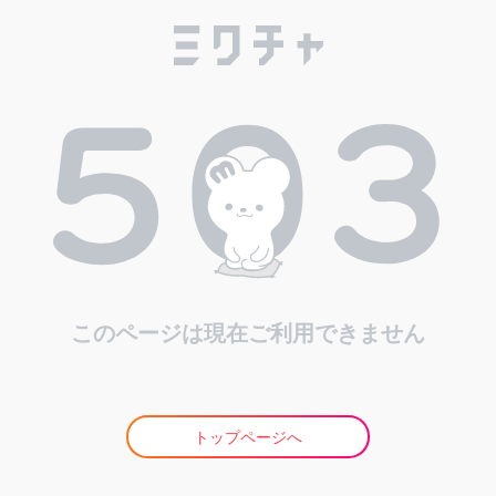
このページは現在ご利用できません