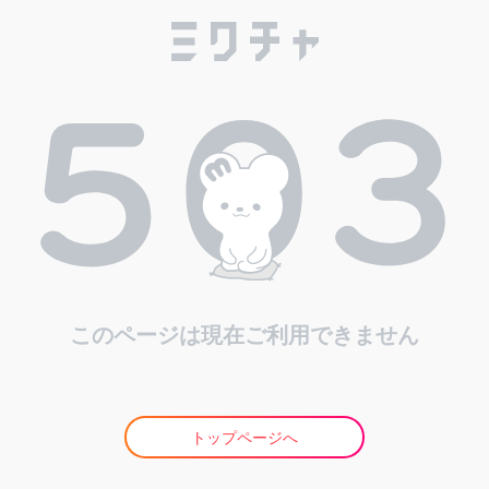
このページは現在ご利用できません