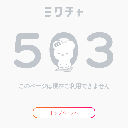
このページは現在ご利用できません