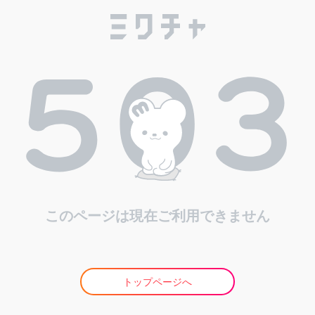
このページは現在ご利用できません