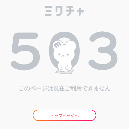
このページは現在ご利用できません