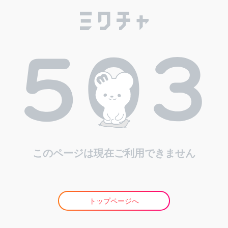
このページは現在ご利用できません