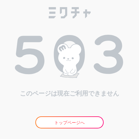
このページは現在ご利用できません