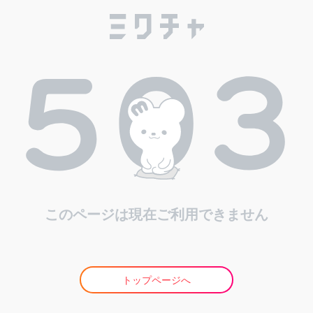
このページは現在ご利用できません