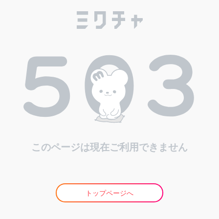
このページは現在ご利用できません