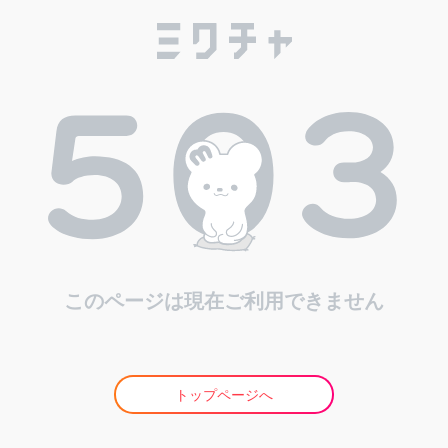
このページは現在ご利用できません