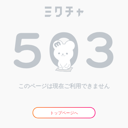
このページは現在ご利用できません