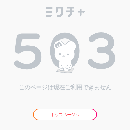
このページは現在ご利用できません