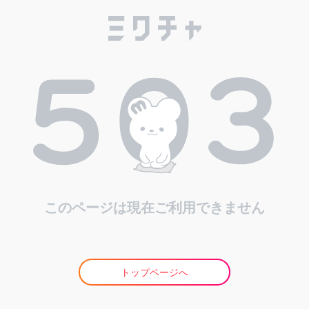
このページは現在ご利用できません