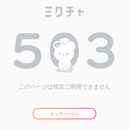
このページは現在ご利用できません