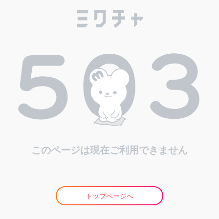
このページは現在ご利用できません