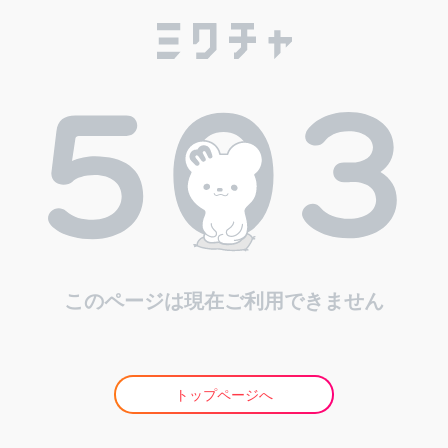
このページは現在ご利用できません