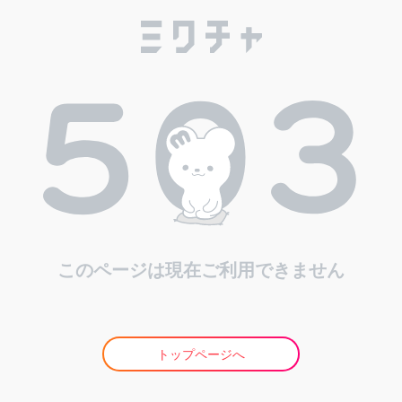
このページは現在ご利用できません