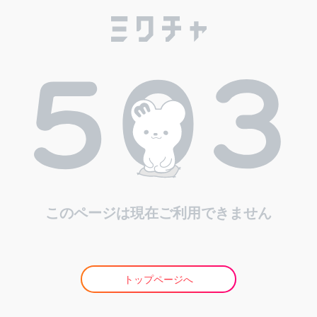
このページは現在ご利用できません