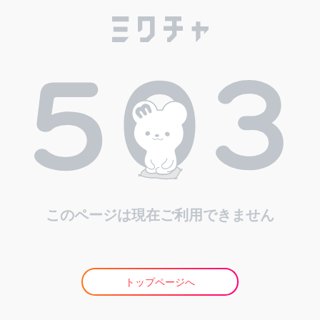
このページは現在ご利用できません