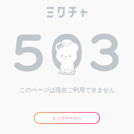
このページは現在ご利用できません