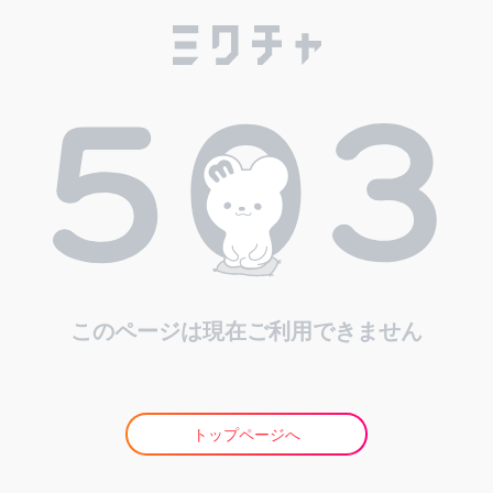
このページは現在ご利用できません