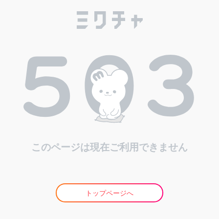
このページは現在ご利用できません