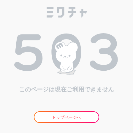
このページは現在ご利用できません