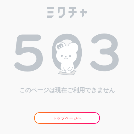
このページは現在ご利用できません