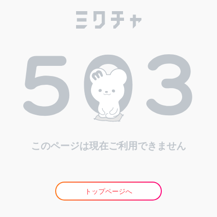
このページは現在ご利用できません