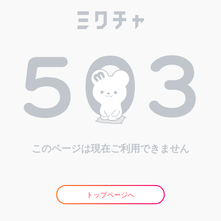
このページは現在ご利用できません