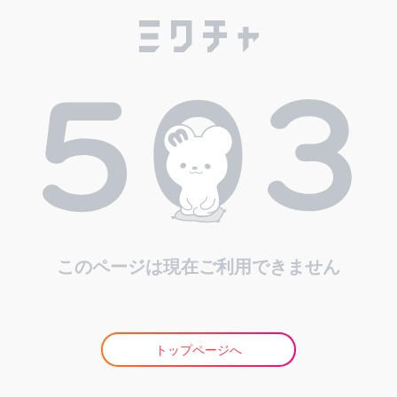
このページは現在ご利用できません