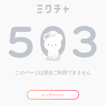
このページは現在ご利用できません