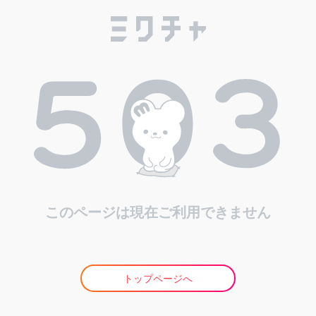
このページは現在ご利用できません