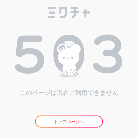
このページは現在ご利用できません