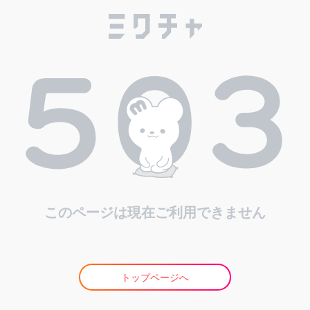
このページは現在ご利用できません