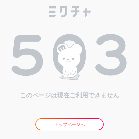
このページは現在ご利用できません