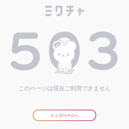
このページは現在ご利用できません