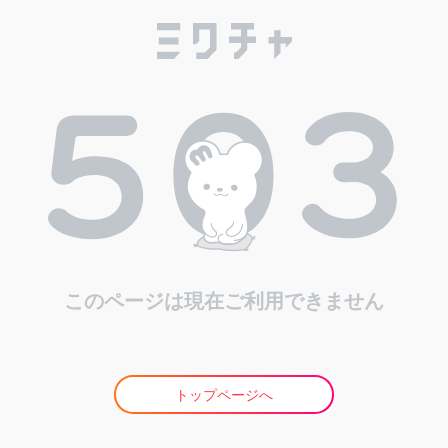
このページは現在ご利用できません