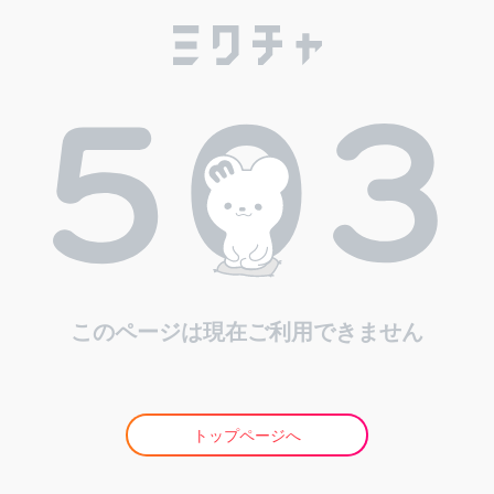
このページは現在ご利用できません