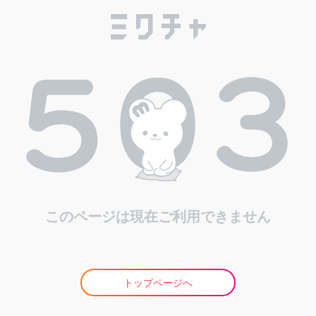
このページは現在ご利用できません