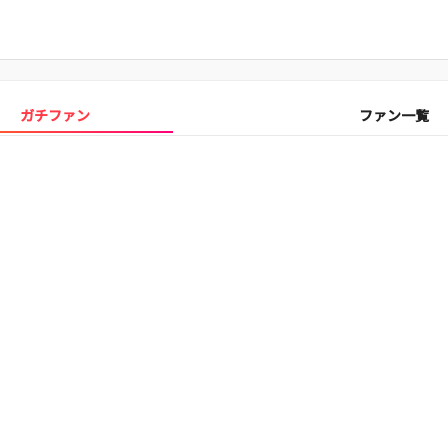
ガチファン
ファン一覧