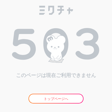
このページは現在ご利用できません